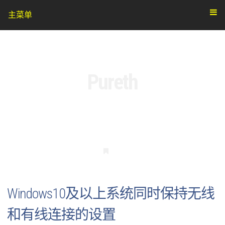
主菜单
Pureth
书
签
Windows10及以上系统同时保持无线
和有线连接的设置