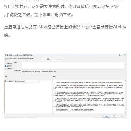
WIFI连接共存。这里需要注意的时，修改取值后不要忘记按下"应
用"键使之生效，接下来重启电脑生效。
重启电脑后网路在LAN网络已连接上的情况下依然会自动连接WLAN网
络。