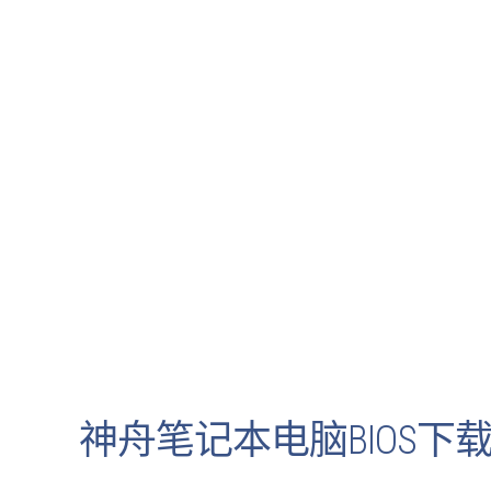
神舟笔记本电脑BIOS下