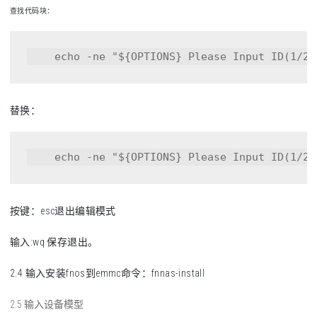
查找代码块：
    echo -ne "${OPTIONS} Please Input ID(1/2)
替换：
    echo -ne "${OPTIONS} Please Input ID(1/2)
按键：esc退出编辑模式
输入:wq 保存退出。
2.4 输入安装fnos到emmc命令：fnnas-install
2.5 输入设备模型