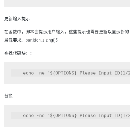
更新输入提示
在函数中，脚本会提示用户输入。这些提示也需要更新以显示新的
最低要求。partition_sizing()5
查找代码块：：
    echo -ne "${OPTIONS} Please Input ID(1/2/
替换
    echo -ne "${OPTIONS} Please Input ID(1/2/