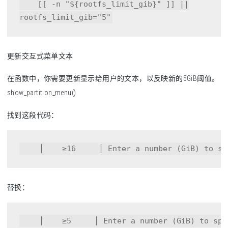
    [[ -n 
"
${rootfs_limit_gib}
"
 ]] ||

rootfs_limit_gib=
"5"
更新交互式菜单文本
在函数中，你需要更新显示给用户的文本，以反映新的5GiB阈值。
show_partition_menu()
找到这段代码：
    │    ≥16     │ Enter a number (GiB) to sp
替换：
    │    ≥5     │ Enter a number (GiB) to spe