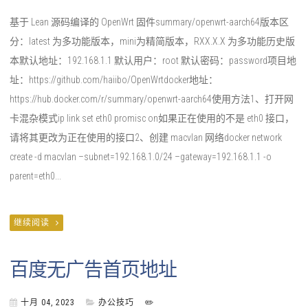
基于 Lean 源码编译的 OpenWrt 固件summary/openwrt-aarch64版本区
分：latest 为多功能版本，mini为精简版本，RXX.X.X 为多功能历史版
本默认地址：192.168.1.1 默认用户：root 默认密码：password项目地
址：https://github.com/haiibo/OpenWrtdocker地址：
https://hub.docker.com/r/summary/openwrt-aarch64使用方法1、打开网
卡混杂模式ip link set eth0 promisc on如果正在使用的不是 eth0 接口，
请将其更改为正在使用的接口2、创建 macvlan 网络docker network
create -d macvlan –subnet=192.168.1.0/24 –gateway=192.168.1.1 -o
parent=eth0...
继续阅读
百度无广告首页地址
十月 04, 2023
办公技巧
✏️