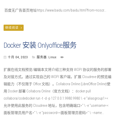
百度无广告首页地址https://www.baidu.com/baidu.html?from=noscr...
继续阅读
Docker 安装 Onlyoffice服务
十月 04, 2023
服务器
,
Linux
✏️
扩展在线文档预览/编辑本文将介绍三种支持 WOPI 协议的服务的部署
及对接方式。通过实现自己的 WOPI 客户端，扩展 Cloudreve 的预览编
辑能力（不仅限于 Office 文档）。Collabora Online (LibreOffice Online)使
用 Docker 部署 Collabora Online（官方文档）：docker pull
collabora/code​docker run -t -d -p 127.0.0.1:9980:9980 \ -e "aliasgroup1=<
允许使用此服务的 Cloudreve 地址，包含明确端口>" \ -e "username=<
面板管理员用户名>" \ -e "password=<面板管理员密码>" \ --name...