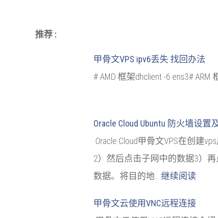
推荐 :
甲骨文VPS ipv6丢失 找回办法
# AMD 框架dhclient -6 ens3
Oracle Cloud Ubuntu 防火墙
Oracle Cloud甲骨文V
2）然后点击子网中的数据3）再点
数据。将目的地…
继续阅读
甲骨文云使用VNC远程连接