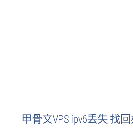
甲骨文VPS ipv6丢失 找