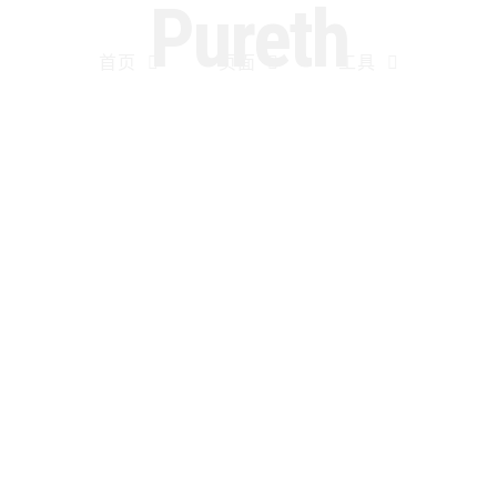
Pureth
首页
页面
工具
书
签