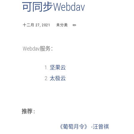
可同步Webdav
十二月 27, 2021
未分类
✏️
Webdav服务：
坚果云
太极云
推荐 :
《葡萄月令》 -汪曾祺