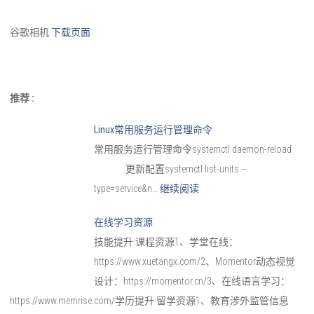
谷歌相机
下载页面
推荐 :
Linux常用服务运行管理命令
常用服务运行管理命令systemctl daemon-reload
更新配置systemctl list-units --
type=service&n…
继续阅读
在线学习资源
技能提升·课程资源1、学堂在线：
https://www.xuetangx.com/2、Momentor动态视觉
设计：https://momentor.cn/3、在线语言学习：
https://www.memrise.com/学历提升·留学资源1、教育涉外监管信息