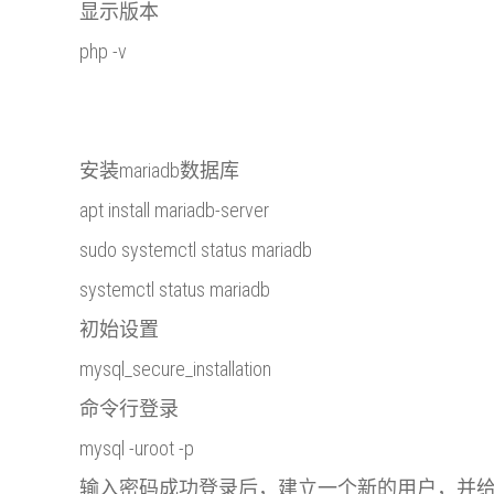
显示版本
php -v
安装mariadb数据库
apt install mariadb-server
sudo systemctl status mariadb
systemctl status mariadb
初始设置
mysql_secure_installation
命令行登录
mysql -uroot -p
输入密码成功登录后，建立一个新的用户，并