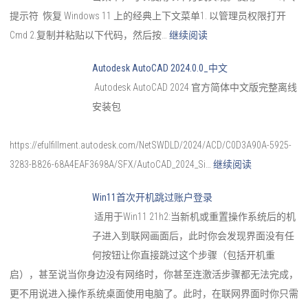
提示符 恢复 Windows 11 上的经典上下文菜单1. 以管理员权限打开
Cmd 2.复制并粘贴以下代码，然后按…
继续阅读
Autodesk AutoCAD 2024.0.0_中文
Autodesk AutoCAD 2024 官方简体中文版完整离线
安装包
https://efulfillment.autodesk.com/NetSWDLD/2024/ACD/C0D3A90A-5925-
3283-B826-68A4EAF3698A/SFX/AutoCAD_2024_Si…
继续阅读
Win11首次开机跳过账户登录
适用于Win11 21h2:当新机或重置操作系统后的机
子进入到联网画面后，此时你会发现界面没有任
何按钮让你直接跳过这个步骤（包括开机重
启），甚至说当你身边没有网络时，你甚至连激活步骤都无法完成，
更不用说进入操作系统桌面使用电脑了。此时，在联网界面时你只需