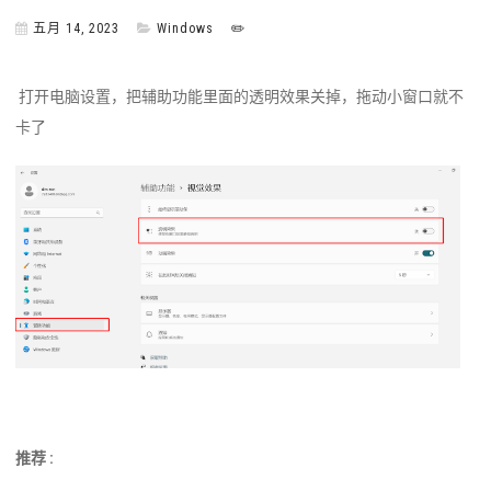
五月 14, 2023
Windows
✏️
打开电脑设置，把辅助功能里面的透明效果关掉，拖动小窗口就不
卡了
推荐 :