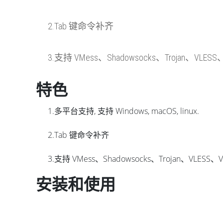
2.Tab 键命令补齐
3.支持 VMess、Shadowsocks、Trojan、VLES
特色
1.多平台支持, 支持 Windows, macOS, linux.
2.Tab 键命令补齐
3.支持 VMess、Shadowsocks、Trojan、VLESS、V
安装和使用