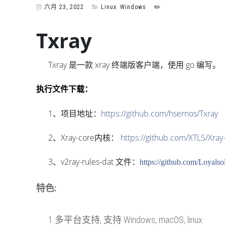
六月 23, 2022
Linux
,
Windows
✏️
Txray
Txray 是一款 xray 终端版客户端，使用 go 编写。
执行文件下载：
1、项目地址：
https://github.com/hsernos/Txray
2、Xray-core内核：
https://github.com/XTLS/Xray
3、v2ray-rules-dat 文件：
https://github.com/Loyalsol
特色:
1.多平台支持, 支持 Windows, macOS, linux.