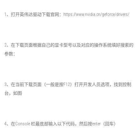
1、打开英伟达驱动下载官网：https://www.nvidia.cn/geforce/drivers/
2、在下载页面根据自己的显卡型号以及对应的操作系统填好搜索的
参数：
3、在当前下载页面（一般是按F12）打开开发人员选项，找到控制
台，如图
4、在Console 栏最底部输入以下代码，然后按enter（回车）