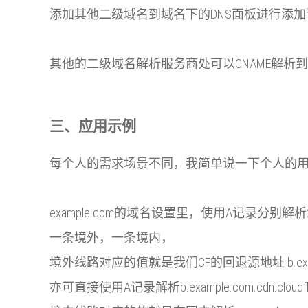
添加其他二级域名到域名下的DNS面板进行添加
其他的二级域名解析服务商处可以CNAME解析到b.ex
三、应用示例
每个人的需求场景不同，我简单说一下个人的
example.com的域名设置里，使用A记录分别解析2条
一条境外，一条境内，
境外线路对应的值就是我们CF的回退源地址 b.examp
亦可直接使用A记录解析b.example.com.cdn.cloud