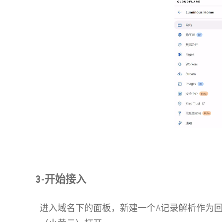
3-开始接入
进入域名下的面板，新建一个A记录解析作为回退源