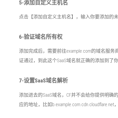
5-添加自定义主机名
点击【添加自定义主机名】，输入你要添加的未在
6-验证域名所有权
添加完成后，需要前往example.com的域
证通过，到此这个SaaS域名就正确的添加到了你的
7-设置SaaS域名解析
添加进去的SaaS域名，CF并不会给你提供明确的C
应的地址，比如b.example.com.cdn.clou