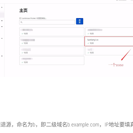
，命名为b，即二级域名b.example.com，IP地址要