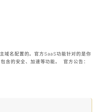
主域名配置的。官方SaaS功能针对的是你
下包含的安全、加速等功能。 官方公告：