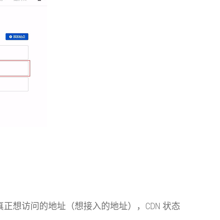
填真正想访问的地址（想接入的地址），CDN 状态